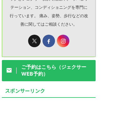
テーション、コンディショニングを専門に
行っています。 痛み、姿勢、歩行などの改
善に関してはご相談ください。
ご予約はこちら（ジェクサー
WEB予約）
スポンサーリンク