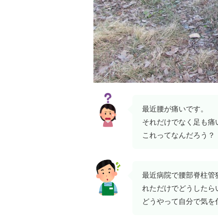
最近腰が痛いです。
それだけでなく足も痛
これってなんだろう？
最近病院で腰部脊柱管
れただけでどうしたら
どうやって自分で気を