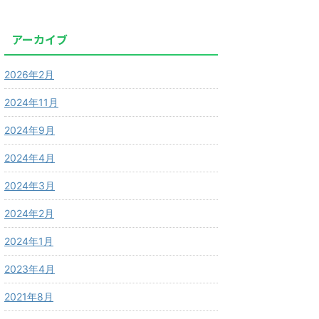
アーカイブ
2026年2月
2024年11月
2024年9月
2024年4月
2024年3月
2024年2月
2024年1月
2023年4月
2021年8月