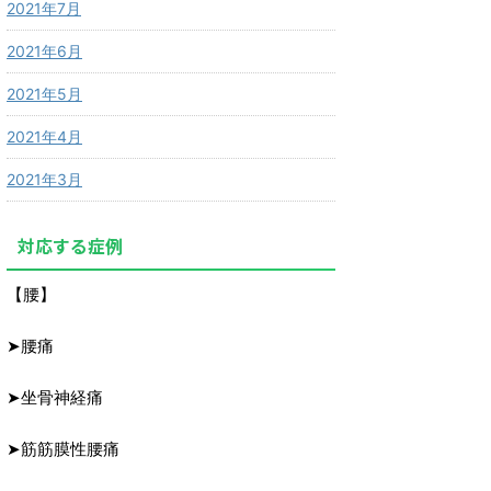
2021年7月
2021年6月
2021年5月
2021年4月
2021年3月
対応する症例
【腰】
➤腰痛
➤坐骨神経痛
➤筋筋膜性腰痛