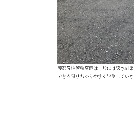
腰部脊柱管狭窄症は一般には聴き馴染
できる限りわかりやすく説明していき