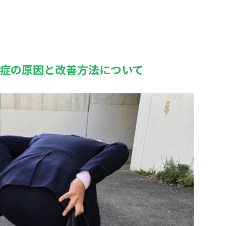
症の原因と改善方法について