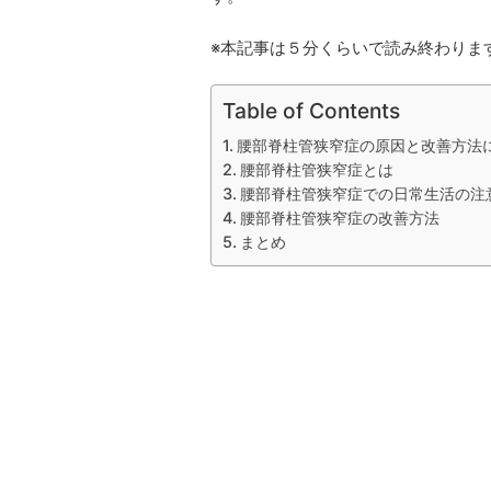
※本記事は５分くらいで読み終わりま
Table of Contents
腰部脊柱管狭窄症の原因と改善方法
腰部脊柱管狭窄症とは
腰部脊柱管狭窄症での日常生活の注
腰部脊柱管狭窄症の改善方法
まとめ