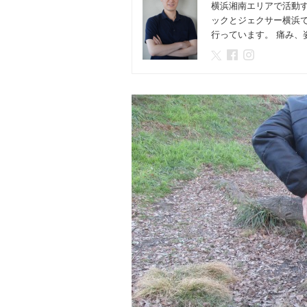
横浜湘南エリアで活動
ックとジェクサー横浜
行っています。 痛み