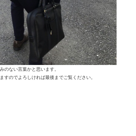
みのない言葉かと思います。
ますのでよろしければ最後までご覧ください。