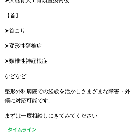
➤大腿骨人工骨頭置換術後
【首】
➤首こり
➤変形性頚椎症
➤頸椎性神経根症
などなど
整形外科病院での経験を活かしさまざまな障害・外
傷に対応可能です。
まずは一度相談しにきてみてください。
タイムライン