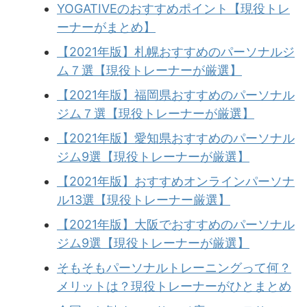
YOGATIVEのおすすめポイント【現役トレ
ーナーがまとめ】
【2021年版】札幌おすすめのパーソナルジ
ム７選【現役トレーナーが厳選】
【2021年版】福岡県おすすめのパーソナル
ジム７選【現役トレーナーが厳選】
【2021年版】愛知県おすすめのパーソナル
ジム9選【現役トレーナーが厳選】
【2021年版】おすすめオンラインパーソナ
ル13選【現役トレーナー厳選】
【2021年版】大阪でおすすめのパーソナル
ジム9選【現役トレーナーが厳選】
そもそもパーソナルトレーニングって何？
メリットは？現役トレーナーがひとまとめ