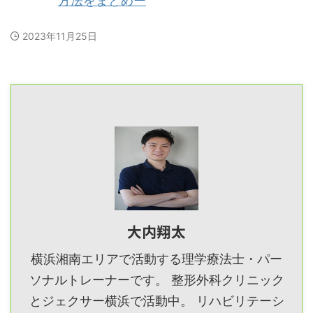
方法をまとめー
2023年11月25日
大内翔太
横浜湘南エリアで活動する理学療法士・パー
ソナルトレーナーです。 整形外科クリニック
とジェクサー横浜で活動中。 リハビリテーシ