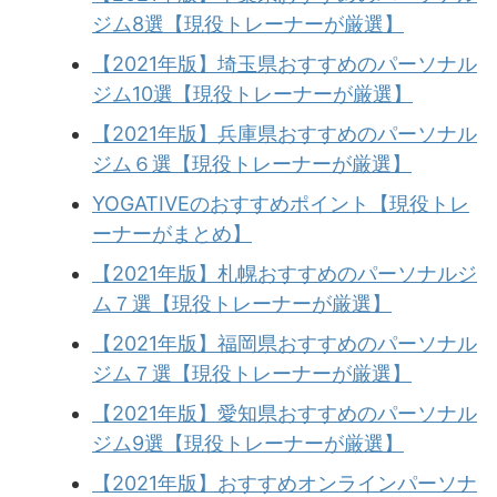
ジム8選【現役トレーナーが厳選】
【2021年版】埼玉県おすすめのパーソナル
ジム10選【現役トレーナーが厳選】
【2021年版】兵庫県おすすめのパーソナル
ジム６選【現役トレーナーが厳選】
YOGATIVEのおすすめポイント【現役トレ
ーナーがまとめ】
【2021年版】札幌おすすめのパーソナルジ
ム７選【現役トレーナーが厳選】
【2021年版】福岡県おすすめのパーソナル
ジム７選【現役トレーナーが厳選】
【2021年版】愛知県おすすめのパーソナル
ジム9選【現役トレーナーが厳選】
【2021年版】おすすめオンラインパーソナ