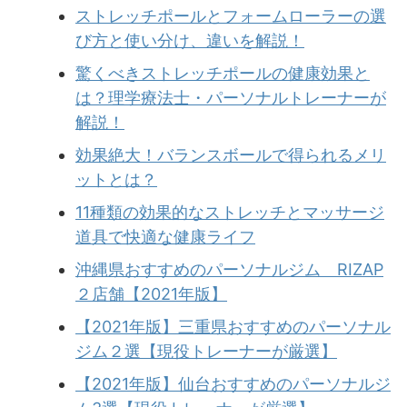
ストレッチポールとフォームローラーの選
び方と使い分け、違いを解説！
驚くべきストレッチポールの健康効果と
は？理学療法士・パーソナルトレーナーが
解説！
効果絶大！バランスボールで得られるメリ
ットとは？
11種類の効果的なストレッチとマッサージ
道具で快適な健康ライフ
沖縄県おすすめのパーソナルジム RIZAP
２店舗【2021年版】
【2021年版】三重県おすすめのパーソナル
ジム２選【現役トレーナーが厳選】
【2021年版】仙台おすすめのパーソナルジ