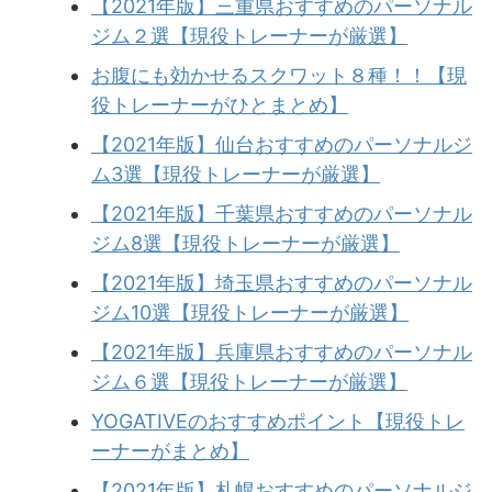
【2021年版】三重県おすすめのパーソナル
ジム２選【現役トレーナーが厳選】
お腹にも効かせるスクワット８種！！【現
役トレーナーがひとまとめ】
【2021年版】仙台おすすめのパーソナルジ
ム3選【現役トレーナーが厳選】
【2021年版】千葉県おすすめのパーソナル
ジム8選【現役トレーナーが厳選】
【2021年版】埼玉県おすすめのパーソナル
ジム10選【現役トレーナーが厳選】
【2021年版】兵庫県おすすめのパーソナル
ジム６選【現役トレーナーが厳選】
YOGATIVEのおすすめポイント【現役トレ
ーナーがまとめ】
【2021年版】札幌おすすめのパーソナルジ