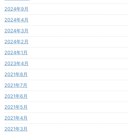
2024年9月
2024年4月
2024年3月
2024年2月
2024年1月
2023年4月
2021年8月
2021年7月
2021年6月
2021年5月
2021年4月
2021年3月