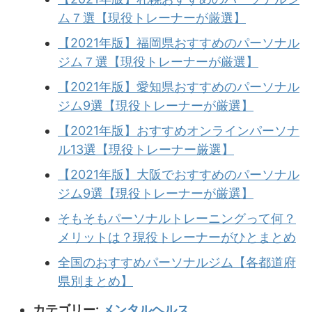
ム７選【現役トレーナーが厳選】
【2021年版】福岡県おすすめのパーソナル
ジム７選【現役トレーナーが厳選】
【2021年版】愛知県おすすめのパーソナル
ジム9選【現役トレーナーが厳選】
【2021年版】おすすめオンラインパーソナ
ル13選【現役トレーナー厳選】
【2021年版】大阪でおすすめのパーソナル
ジム9選【現役トレーナーが厳選】
そもそもパーソナルトレーニングって何？
メリットは？現役トレーナーがひとまとめ
全国のおすすめパーソナルジム【各都道府
県別まとめ】
カテゴリー:
メンタルヘルス