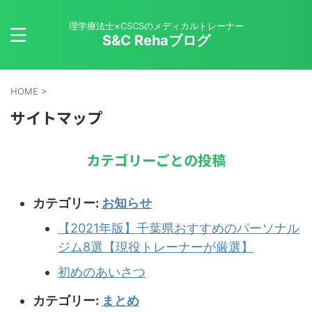
理学療法士×CSCSのメディカルトレーナー
S&C Rehaブログ
HOME
>
サイトマップ
カテゴリーごとの投稿
カテゴリー:
お知らせ
【2021年版】千葉県おすすめのパーソナル
ジム8選【現役トレーナーが厳選】
初めのあいさつ
カテゴリー:
まとめ