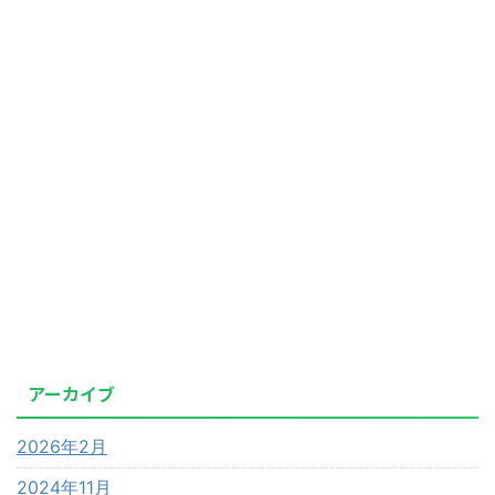
アーカイブ
2026年2月
2024年11月