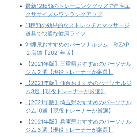
最新12種類のトレーニンググッズで自宅エ
クササイズをワンランクアップ
11種類の効果的なストレッチとマッサージ
道具で快適な健康ライフ
沖縄県おすすめのパーソナルジム RIZAP
２店舗【2021年版】
【2021年版】三重県おすすめのパーソナル
ジム２選【現役トレーナーが厳選】
【2021年版】仙台おすすめのパーソナルジ
ム3選【現役トレーナーが厳選】
【2021年版】埼玉県おすすめのパーソナル
ジム10選【現役トレーナーが厳選】
【2021年版】兵庫県おすすめのパーソナル
ジム６選【現役トレーナーが厳選】