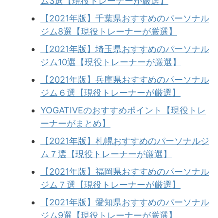
ム3選【現役トレーナーが厳選】
【2021年版】千葉県おすすめのパーソナル
ジム8選【現役トレーナーが厳選】
【2021年版】埼玉県おすすめのパーソナル
ジム10選【現役トレーナーが厳選】
【2021年版】兵庫県おすすめのパーソナル
ジム６選【現役トレーナーが厳選】
YOGATIVEのおすすめポイント【現役トレ
ーナーがまとめ】
【2021年版】札幌おすすめのパーソナルジ
ム７選【現役トレーナーが厳選】
【2021年版】福岡県おすすめのパーソナル
ジム７選【現役トレーナーが厳選】
【2021年版】愛知県おすすめのパーソナル
ジム9選【現役トレーナーが厳選】