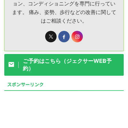
ョン、コンディショニングを専門に行ってい
ます。 痛み、姿勢、歩行などの改善に関して
はご相談ください。
ご予約はこちら（ジェクサーWEB予
約）
スポンサーリンク