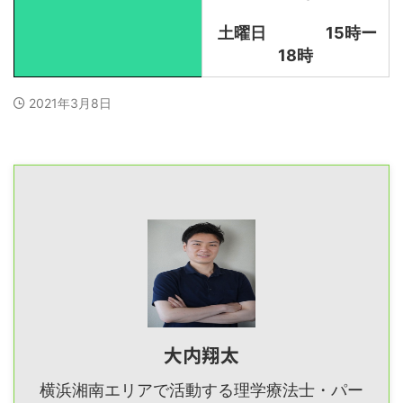
土曜日
15時ー
18時
2021年3月8日
大内翔太
横浜湘南エリアで活動する理学療法士・パー