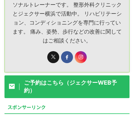
ソナルトレーナーです。 整形外科クリニック
とジェクサー横浜で活動中。 リハビリテーシ
ョン、コンディショニングを専門に行ってい
ます。 痛み、姿勢、歩行などの改善に関して
はご相談ください。
ご予約はこちら（ジェクサーWEB予
約）
スポンサーリンク