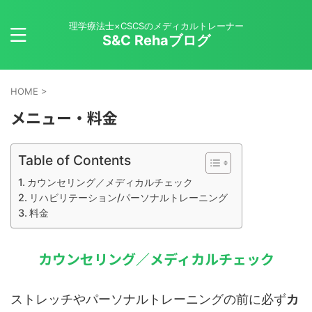
理学療法士×CSCSのメディカルトレーナー
S&C Rehaブログ
HOME
>
メニュー・料金
Table of Contents
カウンセリング／メディカルチェック
リハビリテーション/パーソナルトレーニング
料金
カウンセリング／メディカルチェック
ストレッチやパーソナルトレーニングの前に必ず
カ