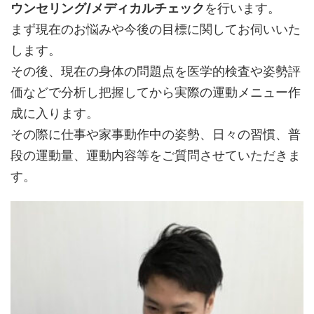
ウンセリング/メディカルチェック
を行います。
まず現在のお悩みや今後の目標に関してお伺いいた
します。
その後、現在の身体の問題点を医学的検査や姿勢評
価などで分析し把握してから実際の運動メニュー作
成に入ります。
その際に仕事や家事動作中の姿勢、日々の習慣、普
段の運動量、運動内容等をご質問させていただきま
す。