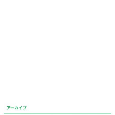
アーカイブ