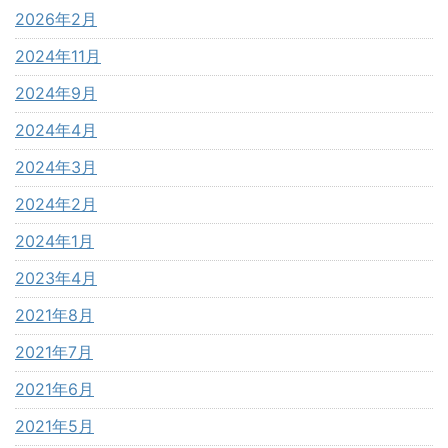
2026年2月
2024年11月
2024年9月
2024年4月
2024年3月
2024年2月
2024年1月
2023年4月
2021年8月
2021年7月
2021年6月
2021年5月