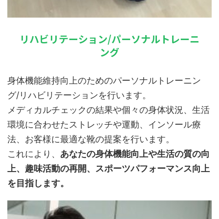
リハビリテーション/パーソナルトレーニ
ング
身体機能維持向上のためのパーソナルトレーニン
グ/リハビリテーションを行います。
メディカルチェックの結果や個々の身体状況、生活
環境に合わせたストレッチや運動、インソール療
法、お客様に最適な靴の提案を行います。
これにより、
あなたの身体機能向上や生活の質の向
上、趣味活動の再開、スポーツパフォーマンス向上
を目指します。