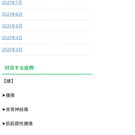
2021年7月
2021年6月
2021年5月
2021年4月
2021年3月
対応する症例
【腰】
➤腰痛
➤坐骨神経痛
➤筋筋膜性腰痛