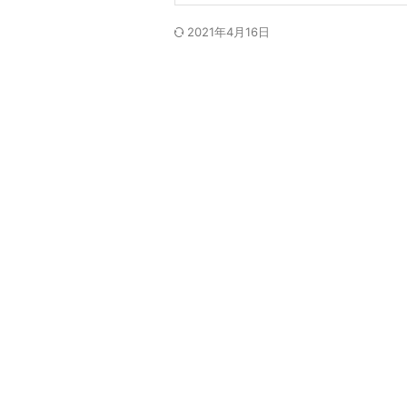
2021年4月16日