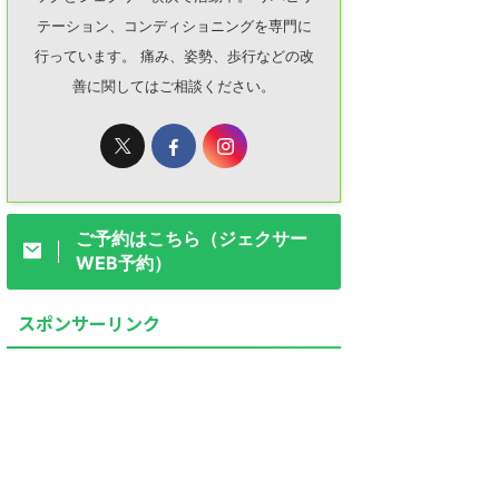
テーション、コンディショニングを専門に
行っています。 痛み、姿勢、歩行などの改
善に関してはご相談ください。
ご予約はこちら（ジェクサー
WEB予約）
スポンサーリンク