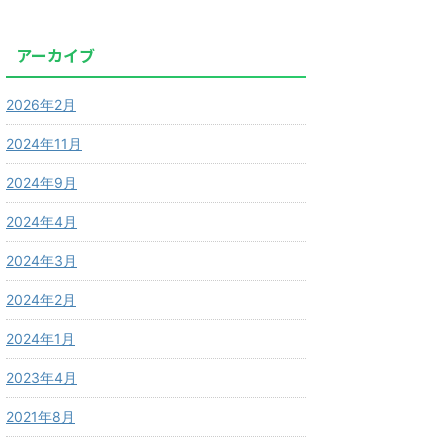
アーカイブ
2026年2月
2024年11月
2024年9月
2024年4月
2024年3月
2024年2月
2024年1月
2023年4月
2021年8月